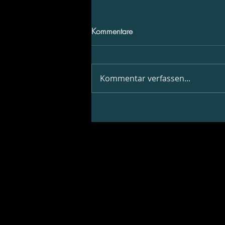
Kommentare
Kommentar verfassen...