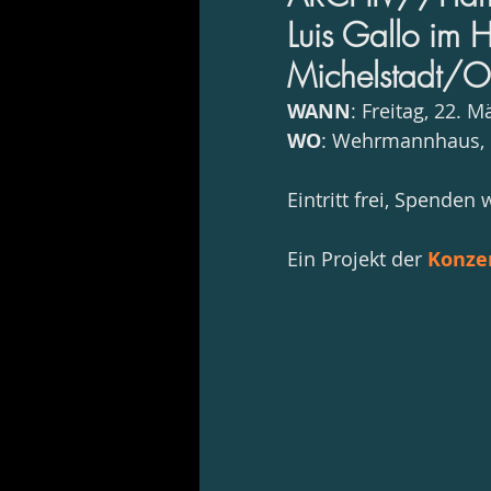
Luis Gallo im 
Michelstadt/
WANN
: Freitag, 22. 
WO
: Wehrmannhaus, 
Eintritt frei, Spenden
Ein Projekt der 
Konze