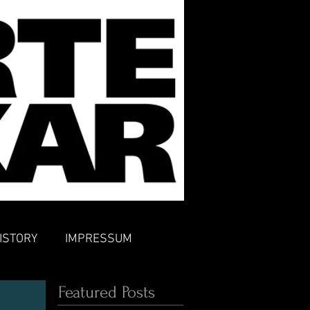
ISTORY
IMPRESSUM
Featured Posts