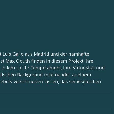
t Luis Gallo aus Madrid und der namhafte 
rist Max Clouth finden in diesem Projekt ihre 
ndem sie ihr Temperament, ihre Virtuosität und 
alischen Background miteinander zu einem 
ebnis verschmelzen lassen, das seinesgleichen 