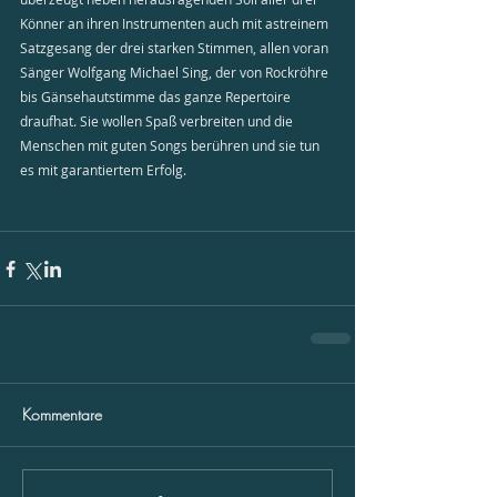
Könner an ihren Instrumenten auch mit astreinem 
Satzgesang der drei starken Stimmen, allen voran 
Sänger Wolfgang Michael Sing, der von Rockröhre 
bis Gänsehautstimme das ganze Repertoire 
draufhat. Sie wollen Spaß verbreiten und die 
Menschen mit guten Songs berühren und sie tun 
es mit garantiertem Erfolg.  
Kommentare