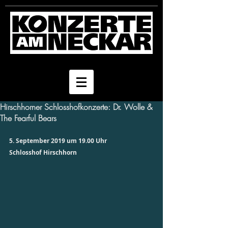
Hirschhorner Schlosshofkonzerte: Dr. Wolle &
The Fearful Bears
5. September 2019 um 19.00 Uhr
Schlosshof Hirschhorn