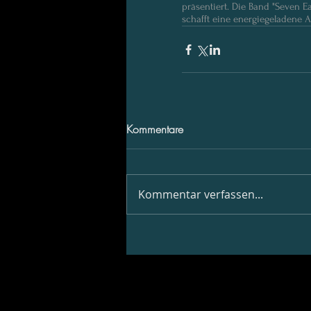
präsentiert. Die Band "Seven E
schafft eine energiegeladene A
Kommentare
Kommentar verfassen...