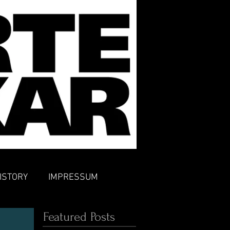
ISTORY
IMPRESSUM
Featured Posts