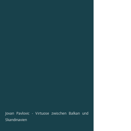
Jovan Pavlovic - Virtuose zwischen Balkan und 
Skandinavien