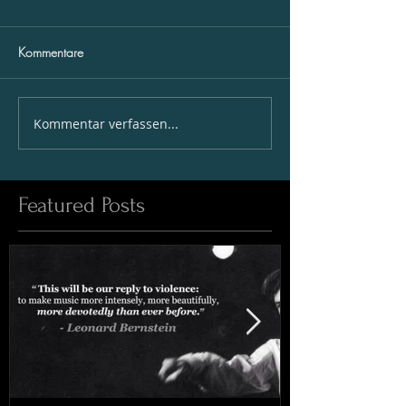
Kommentare
Kommentar verfassen...
Featured Posts