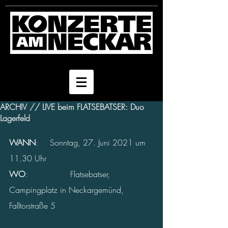
ARCHIV // LIVE beim FLATSEBATSER: Duo
Lagerfeld
WANN
: 	Sonntag, 27. Juni 2021 um 
11.30 Uhr
WO
: 
Flatsebatser, 
Campingplatz in Neckargemünd, 
Falltorstraße 5  