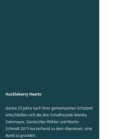
Huckleberry Hearts
Ganze 25 Jahre nach ihrer gemeinsamen Schulzeit 
entschließen sich die drei Schulfreunde Monika 
Sotomayor, Danitschka Wöhler und Martin 
Schmidt 2015 kurzerhand zu dem Abenteuer, eine 
Band zu gründen. 