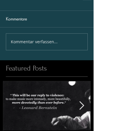
Kommentare
Kommentar verfassen...
Featured Posts