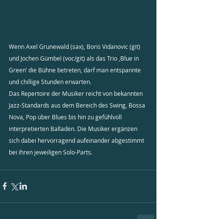
Wenn Axel Grunewald (sax), Boris Vidanovic (git) 
und Jochen Gümbel (voc/git) als das Trio ‚Blue in 
Green’ die Bühne betreten, darf man entspannte 
und chillige Stunden erwarten.
Das Repertoire der Musiker reicht von bekannten 
Jazz-Standards aus dem Bereich des Swing, Bossa 
Nova, Pop über Blues bis hin zu gefühlvoll 
interpretierten Balladen. Die Musiker ergänzen 
sich dabei hervorragend aufeinander abgestimmt 
bei ihren jeweiligen Solo-Parts.