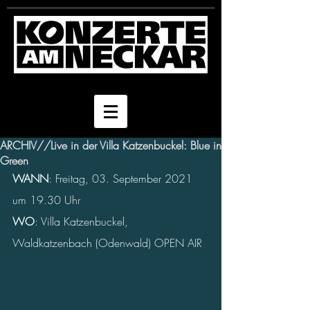
ARCHIV//Live in der Villa Katzenbuckel: Blue in
Green
WANN
: Freitag, 03. September 2021 
um 19.30 Uhr
WO
: Villa Katzenbuckel, 
Waldkatzenbach (Odenwald) OPEN AIR