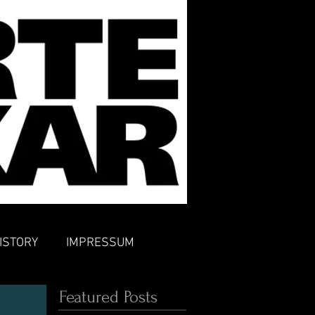
ISTORY
IMPRESSUM
Featured Posts