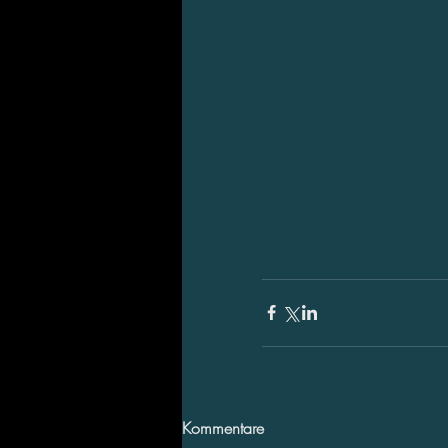
Kommentare