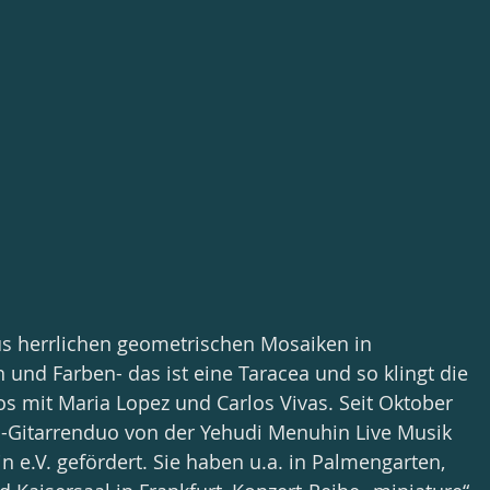
s herrlichen geometrischen Mosaiken in 
und Farben- das ist eine Taracea und so klingt die 
s mit Maria Lopez und Carlos Vivas. Seit Oktober 
a-Gitarrenduo von der Yehudi Menuhin Live Musik 
 e.V. gefördert. Sie haben u.a. in Palmengarten, 