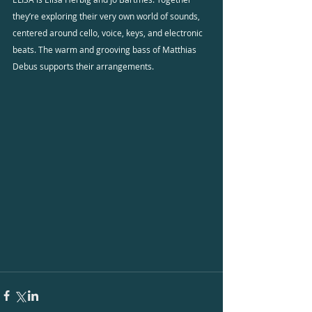
they’re exploring their very own world of sounds, 
centered around cello, voice, keys, and electronic 
beats. The warm and grooving bass of Matthias 
Debus supports their arrangements.