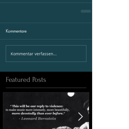
Kommentare
Kommentar verfassen...
Featured Posts