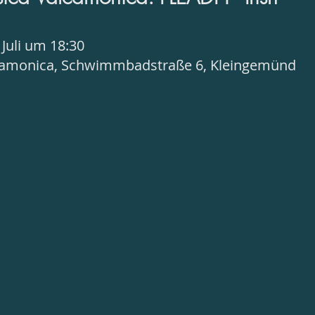
Juli um 18:30
camonica, Schwimmbadstraße 6, Kleingemünd 