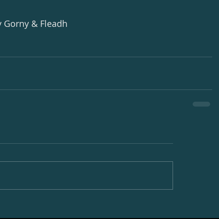
y Gorny & Fleadh