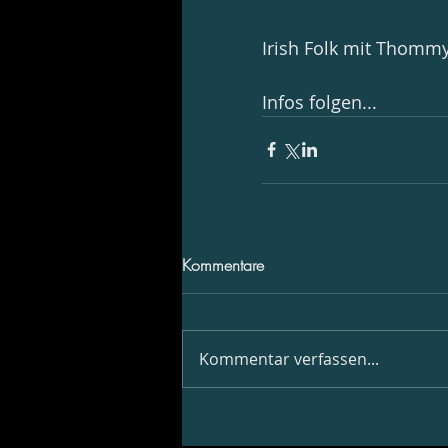
Irish Folk mit Thomm
Infos folgen...
Kommentare
Kommentar verfassen...