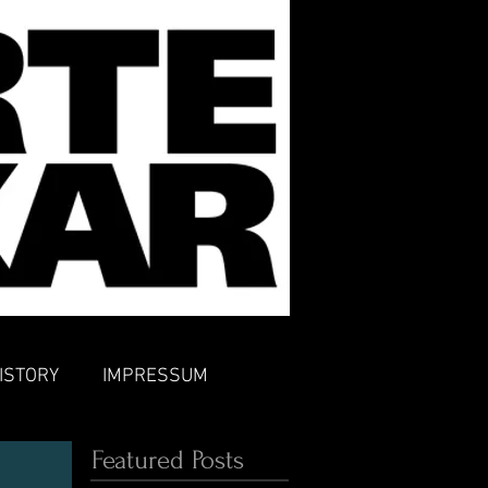
ISTORY
IMPRESSUM
Featured Posts