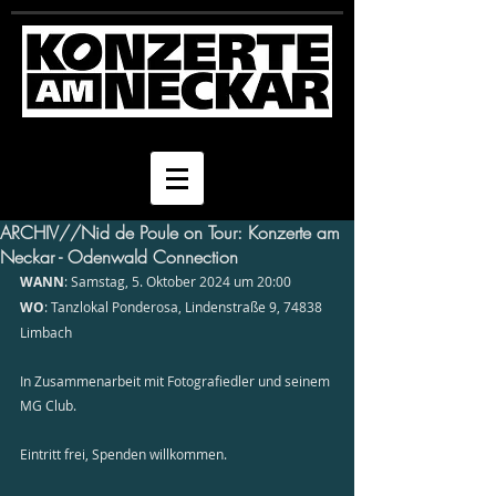
ARCHIV//Nid de Poule on Tour: Konzerte am
Neckar - Odenwald Connection
WANN
: Samstag, 5. Oktober 2024 um 20:00
WO
: Tanzlokal Ponderosa, Lindenstraße 9, 74838 
Limbach
In Zusammenarbeit mit Fotografiedler und seinem 
MG Club.
Eintritt frei, Spenden willkommen.