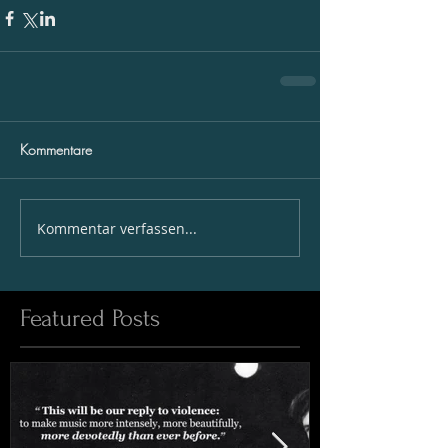
Kommentare
Kommentar verfassen...
Featured Posts