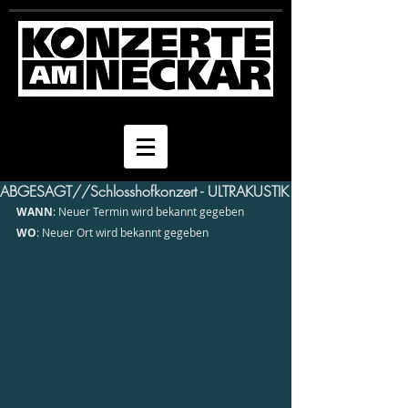
ABGESAGT//Schlosshofkonzert - ULTRAKUSTIK
WANN
: Neuer Termin wird bekannt gegeben
WO
: Neuer Ort wird bekannt gegeben