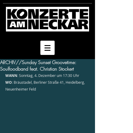
ARCHIV//Sunday Sunset Groovetime:
Soulfoodband feat. Christian Stockert
WANN
: Sonntag, 4. Dezember um 17:30 Uhr
WO
: Bräustadel, Berliner Straße 41, Heidelberg, 
Neuenheimer Feld