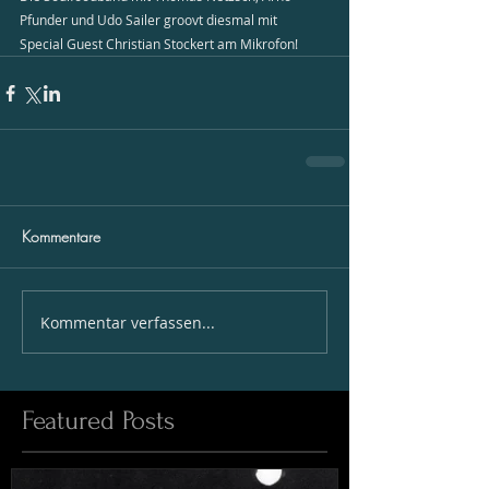
Pfunder und Udo Sailer groovt diesmal mit  
Special Guest Christian Stockert am Mikrofon!
Kommentare
Kommentar verfassen...
Featured Posts