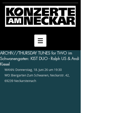
ARCHIV//THURSDAY TUNES for TWO im
Schwanengarten: KIST DUO - Ralph US & Andi
Kiesel
WANN: Donnerstag, 18. Juni 26 um 19:30
WO: Biergarten Zum Schwanen, Neckarstr. 42, 
69239 Neckarsteinach 