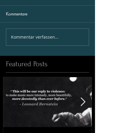
Kommentare
Kommentar verfassen...
Featured Posts