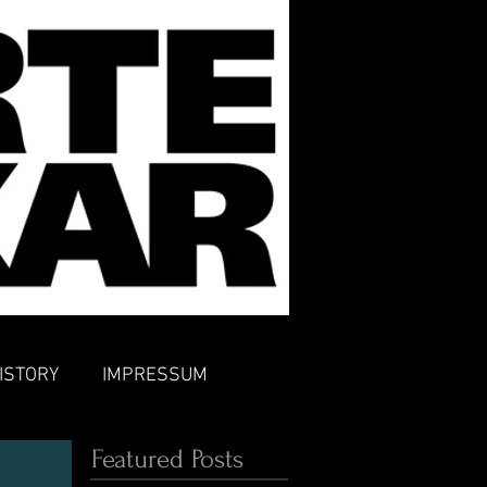
ISTORY
IMPRESSUM
Featured Posts