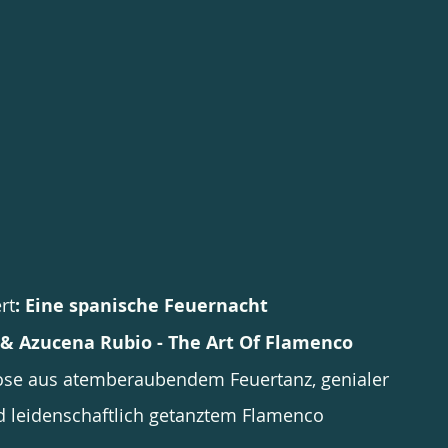
rt
: Eine spanische Feuernacht
 & Azucena Rubio - The Art Of Flamenco
se aus atemberaubendem Feuertanz, genialer 
nd leidenschaftlich getanztem Flamenco