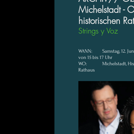
Michelstadt -
historischen Ra
von 15 bis 17 Uhr
WO: 
Rathaus