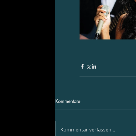
Kommentare
Kommentar verfassen...