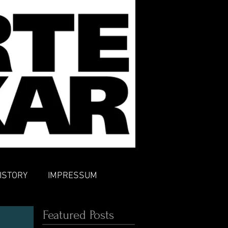
ISTORY
IMPRESSUM
Featured Posts