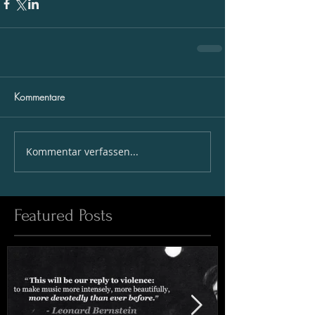
Kommentare
Kommentar verfassen...
Featured Posts