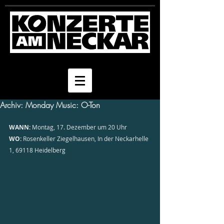
Archiv: Monday Music: O-Ton
WANN:
 Montag, 17. Dezember um 20 Uhr
WO:
 Rosenkeller Ziegelhausen, In der Neckarhelle 
1, 69118 Heidelberg